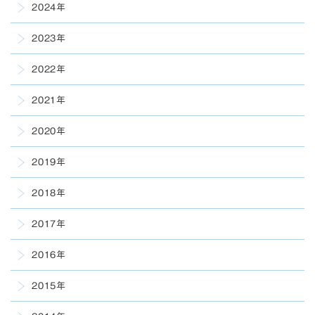
2024年
2023年
2022年
2021年
2020年
2019年
2018年
2017年
2016年
2015年