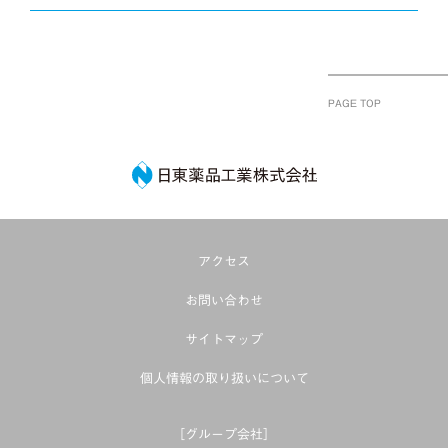
PAGE TOP
日東薬品工業株式
アクセス
お問い合わせ
サイトマップ
個人情報の取り扱いについて
［グループ会社］