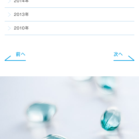
2014年
2013年
2010年
前へ
次へ