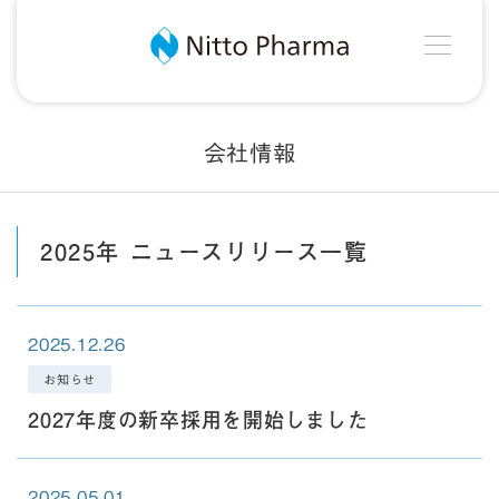
MEN
Nitto Pharma
会社情報
2025年 ニュースリリース一覧
2025.12.26
お知らせ
2027年度の新卒採用を開始しました
2025.05.01