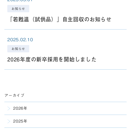
お知らせ
「若甦温（試供品）」自主回収のお知らせ
2025.02.10
お知らせ
2026年度の新卒採用を開始しました
アーカイブ
2026年
2025年