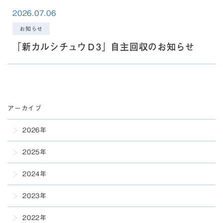
2026.07.06
お知らせ
「新カルシチュウＤ3」自主回収のお知らせ
アーカイブ
2026年
2025年
2024年
2023年
2022年