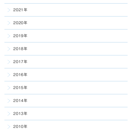
2021年
2020年
2019年
2018年
2017年
2016年
2015年
2014年
2013年
2010年