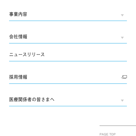
事業内容
OPE
会社情報
OPE
ニュースリリース
採用情報
OPE
医療関係者の皆さまへ
OPE
PAGE TOP