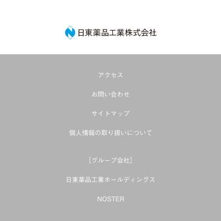
日東薬品工業株式
アクセス
お問い合わせ
サイトマップ
個人情報の取り扱いについて
［グループ会社］
日東薬品工業ホールディングス
NOSTER