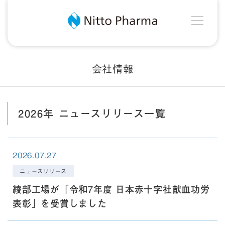
MEN
Nitto Pharma
会社情報
2026年 ニュースリリース一覧
2026.07.27
ニュースリリース
綾部工場が「令和7年度 日本赤十字社献血功労
表彰」を受賞しました