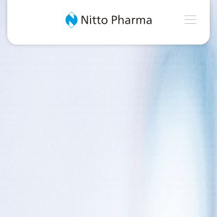
MEN
Nitto Pharma