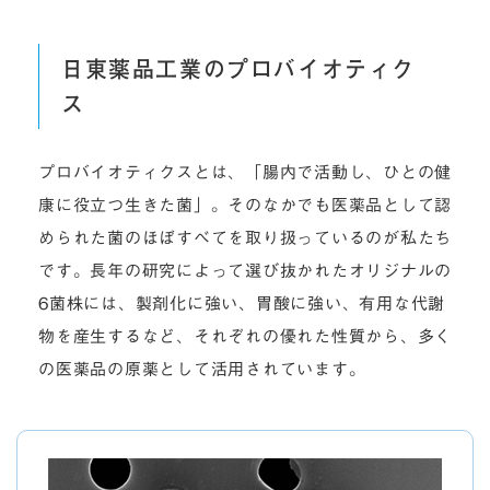
日東薬品工業のプロバイオティク
ス
プロバイオティクスとは、「腸内で活動し、ひとの健
康に役立つ生きた菌」。そのなかでも医薬品として認
められた菌のほぼすべてを取り扱っているのが私たち
です。長年の研究によって選び抜かれたオリジナルの
6菌株には、製剤化に強い、胃酸に強い、有用な代謝
物を産生するなど、それぞれの優れた性質から、多く
の医薬品の原薬として活用されています。