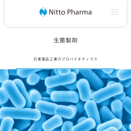
MEN
Nitto Pharma
生菌製剤
日東薬品工業のプロバイオティクス