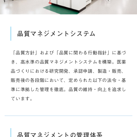
品質マネジメントシステム
「品質方針」および「品質に関わる行動指針」に基づ
き、高水準の品質マネジメントシステムを構築。医薬
品づくりにおける研究開発、承認申請、製造・販売、
販売後の各段階において、定められた以下の法令・基
準に準拠した管理を徹底。品質の維持・向上を追求し
ています。
品質マネジメントの管理体系