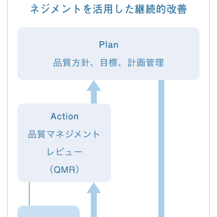
ネジメントを活用した継続的改善