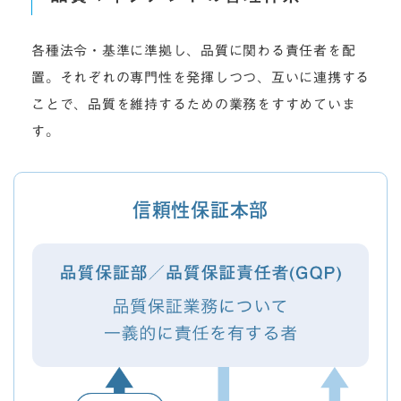
各種法令・基準に準拠し、品質に関わる責任者を配
置。それぞれの専門性を発揮しつつ、互いに連携する
ことで、品質を維持するための業務をすすめていま
す。
信頼性保証本部