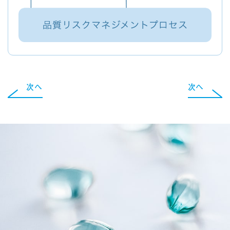
次へ
次へ