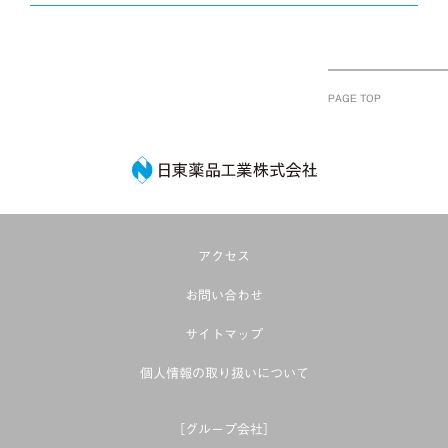
PAGE TOP
日東薬品工業株式
アクセス
お問い合わせ
サイトマップ
個人情報の取り扱いについて
［グループ会社］