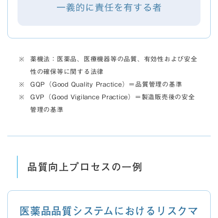
薬機法：医薬品、医療機器等の品質、有効性および安全
性の確保等に関する法律
GQP（Good Quality Practice）＝品質管理の基準
GVP（Good Vigilance Practice）＝製造販売後の安全
管理の基準
品質向上プロセスの一例
医薬品品質システムにおけるリスクマ