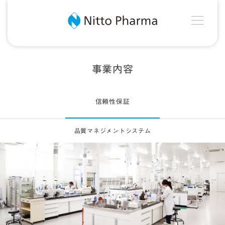
MEN
Nitto Pharma
事業内容
信頼性保証
品質マネジメントシステム