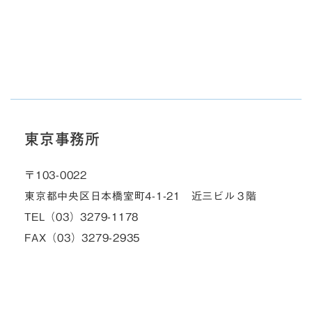
東京事務所
〒103-0022
東京都中央区日本橋室町4-1-21 近三ビル３階
TEL（03）3279-1178
FAX（03）3279-2935