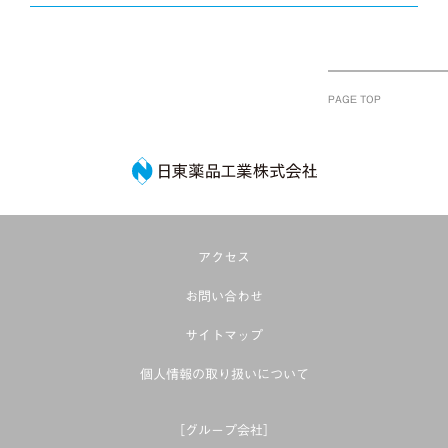
PAGE TOP
日東薬品工業株式
アクセス
お問い合わせ
サイトマップ
個人情報の取り扱いについて
［グループ会社］