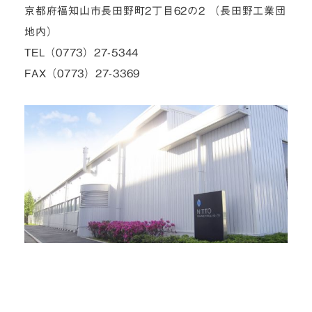
京都府福知山市長田野町2丁目62の2 （長田野工業団
地内）
TEL（0773）27-5344
FAX（0773）27-3369