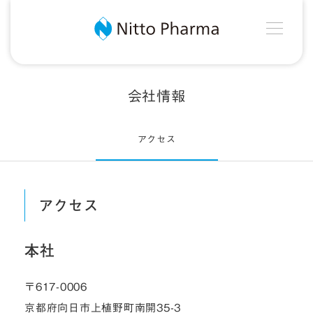
MEN
Nitto Pharma
会社情報
アクセス
アクセス
本社
〒617-0006
京都府向日市上植野町南開35-3