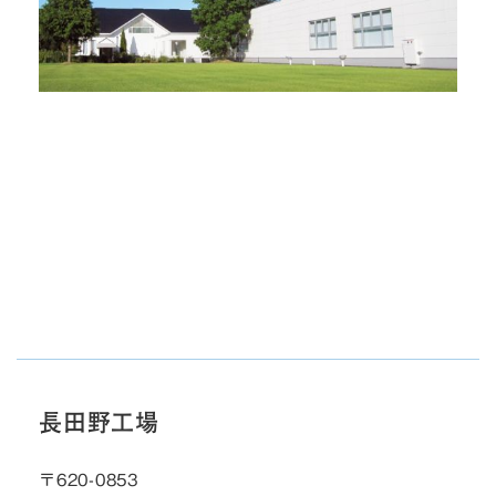
長田野工場
〒620-0853