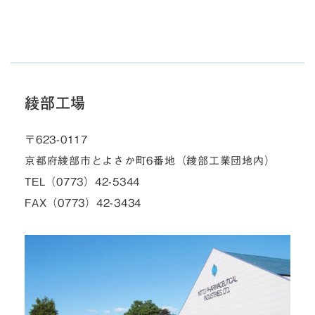
綾部工場
〒623-0117
京都府綾部市とよさか町6番地（綾部工業団地内）
TEL（0773）42-5344
FAX（0773）42-3434