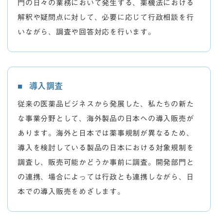
門の日々の業務において発生する、薬機法における
解釈や疑問点に対して、必要に応じて行政相談を行
いながら、調査や回答対応を行います。
導入調査
従来の医薬品ビジネスから発展した、私たちの新た
な事業分野として、海外製品の日本への導入販売が
あります。海外と日本では薬事規制が異なるため、
導入を検討している製品の日本における対象規制を
調査し、販売可能かどうか事前に調査。開発部門と
の連携、場合によっては行政とも連携しながら、日
本での導入販売をめざします。