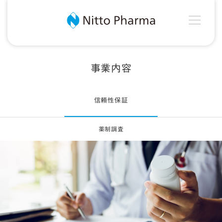
MEN
Nitto Pharma
事業内容
信頼性保証
薬制調査