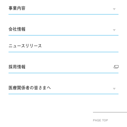
事業内容
OPE
会社情報
OPE
ニュースリリース
採用情報
OPE
医療関係者の皆さまへ
OPE
PAGE TOP