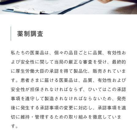
薬制調査
私たちの医薬品は、個々の品目ごとに品質、有効性お
よび安全性に関して当局の厳正な審査を受け、最終的
に厚生労働大臣の承認を得て製品化、販売されていま
す。患者さまに届ける医薬品は、品質、有効性および
安全性が担保されなければならず、ひいてはこの承認
事項を遵守して製造されなければならないため、発売
後に発生する承認事項の変更に対応し、承認事項を適
切に維持・管理するための取り組みを徹底していま
す。