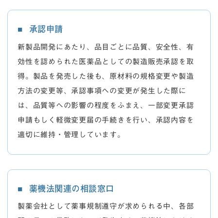
承認申請
新製品開発にあたり、品目ごとに品質、安全性、有
効性を認められた医薬品としての製造販売承認を取
得。製品を発売した後も、原材料の規格変更や製造
方法の変更等、承認事項への変更が発生した際に
は、品質等への影響の程度をふまえ、一部変更承認
申請もしく軽微変更届の手続きを行い、承認内容を
適切に維持・管理しています。
薬機法関連の相談窓口
製薬会社として薬事規制遵守が求められる中、各部