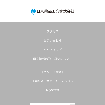
日東薬品工業株式
アクセス
お問い合わせ
サイトマップ
個人情報の取り扱いについて
［グループ会社］
日東薬品工業ホールディングス
NOSTER