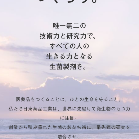
唯一無二の
技術力と研究力で、
すべての人の
生きる力となる
生菌製剤を。
医薬品をつくることは、ひとの生命を守ること。
私たち日東薬品工業は、世界に先駆けて微生物のもつ力
に注目。
創業から積み重ねた生菌の製剤技術に、最先端の研究を
融合させ、