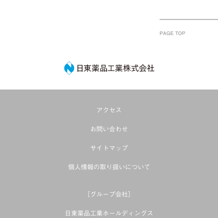
PAGE TOP
日東薬品工業株式
アクセス
お問い合わせ
サイトマップ
個人情報の取り扱いについて
［グループ会社］
日東薬品工業ホールディングス