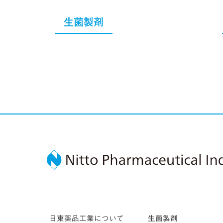
生菌製剤
日東薬品工業について
生菌製剤