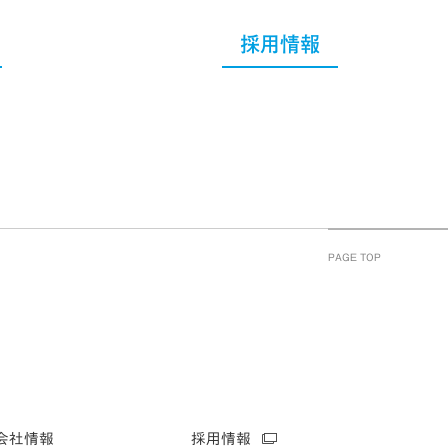
採用情報
PAGE TOP
会社情報
採用情報