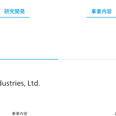
研究開発
事業内容
Nitto Pharmaceutical Industries, Ltd.
事業内容