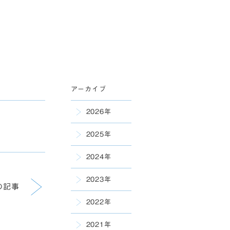
アーカイブ
2026年
2025年
2024年
2023年
の記事
2022年
2021年