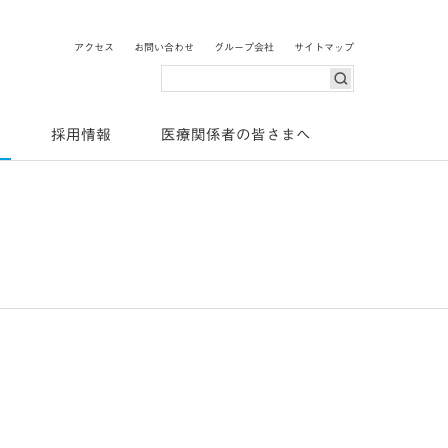
o Pharma
アクセス
お問い合わせ
グループ会社
サイトマップ
検索
ス
採用情報
医療関係者の皆さまへ