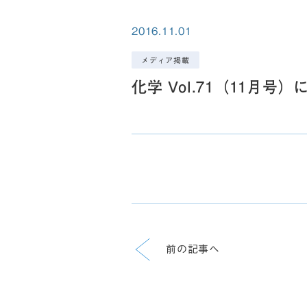
2016.11.01
メディア掲載
化学 Vol.71（11
前の記事へ