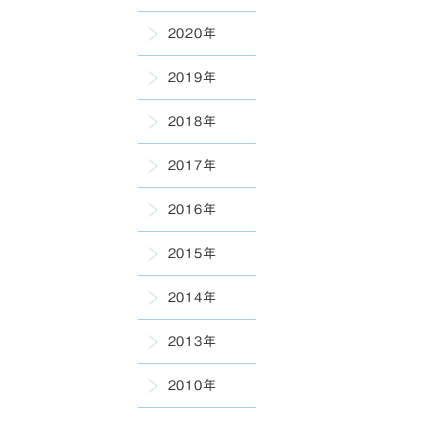
2020年
2019年
2018年
2017年
2016年
2015年
2014年
2013年
2010年