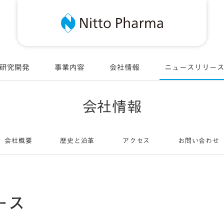
Nitt
研究開発
事業内容
会社情報
ニュースリリー
会社情報
会社概要
歴史と沿革
アクセス
お問い合わせ
ース