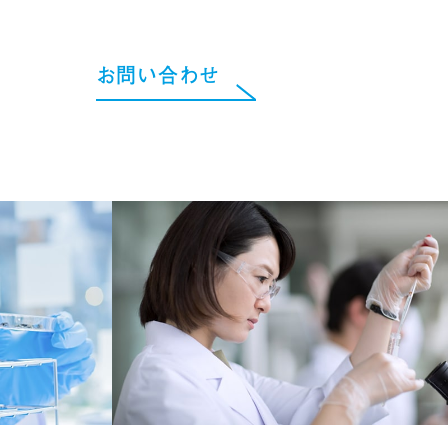
お問い合わせ