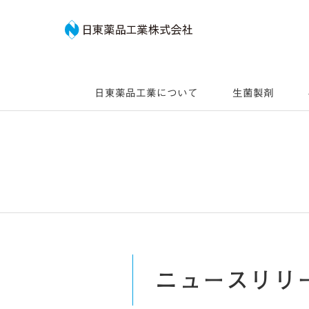
日東薬品工業株式会社
日東薬品工業について
生菌製剤
ニュースリリ