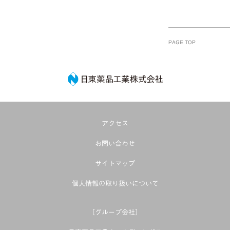
PAGE TOP
日東薬品工業株式
アクセス
お問い合わせ
サイトマップ
個人情報の取り扱いについて
［グループ会社］