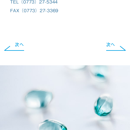
TEL（0773）27-5344
FAX（0773）27-3369
次へ
次へ