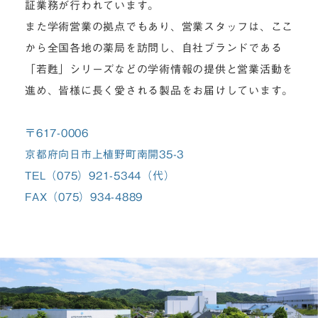
証業務が行われています。
また学術営業の拠点でもあり、営業スタッフは、ここ
から全国各地の薬局を訪問し、自社ブランドである
「若甦」シリーズなどの学術情報の提供と営業活動を
進め、皆様に長く愛される製品をお届けしています。
〒617-0006
京都府向日市上植野町南開35-3
TEL（075）921-5344（代）
FAX（075）934-4889