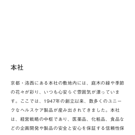
本社
京都・洛西にある本社の敷地内には、庭木の緑や季節
の花々が彩り、いつも心安らぐ雰囲気が漂っていま
す。ここでは、1947年の創立以来、数多くのユニー
クなヘルスケア製品が産み出されてきました。本社
は、経営戦略の中枢であり、医薬品、化粧品、食品な
どの企画開発や製品の安全と安心を保証する信頼性保