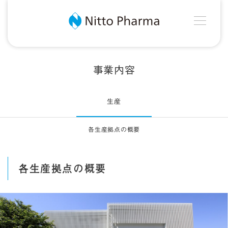
MEN
Nitto Pharma
事業内容
生産
各生産拠点の概要
各生産拠点の概要