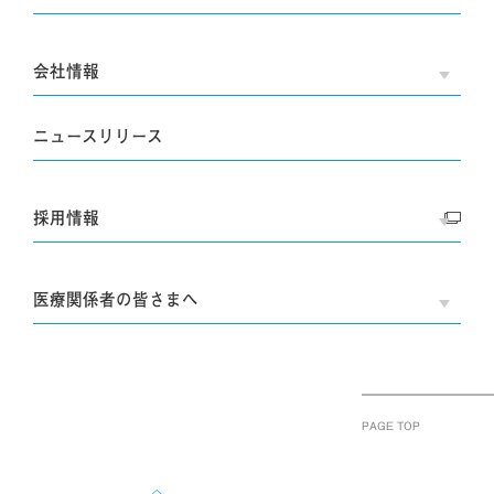
会社情報
OPE
ニュースリリース
採用情報
OPE
医療関係者の皆さまへ
OPE
PAGE TOP