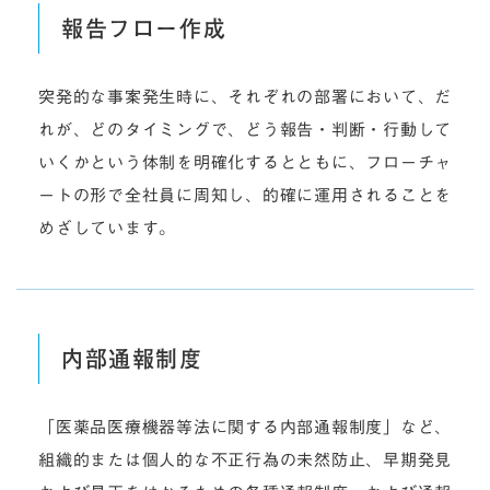
報告フロー作成
突発的な事案発生時に、それぞれの部署において、だ
れが、どのタイミングで、どう報告・判断・行動して
いくかという体制を明確化するとともに、フローチャ
ートの形で全社員に周知し、的確に運用されることを
めざしています。
内部通報制度
「医薬品医療機器等法に関する内部通報制度」など、
組織的または個人的な不正行為の未然防止、早期発見