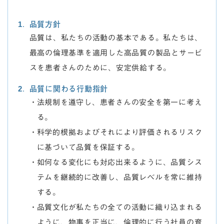
品質方針
品質は、私たちの活動の基本である。私たちは、
最高の倫理基準を適用した高品質の製品とサービ
スを患者さんのために、安定供給する。
品質に関わる行動指針
法規制を遵守し、患者さんの安全を第一に考え
る。
科学的根拠およびそれにより評価されるリスク
に基づいて品質を保証する。
如何なる変化にも対応出来るように、品質シス
テムを継続的に改善し、品質レベルを常に維持
する。
品質文化が私たちの全ての活動に織り込まれる
ように、物事を正当に、倫理的に行う社員の育