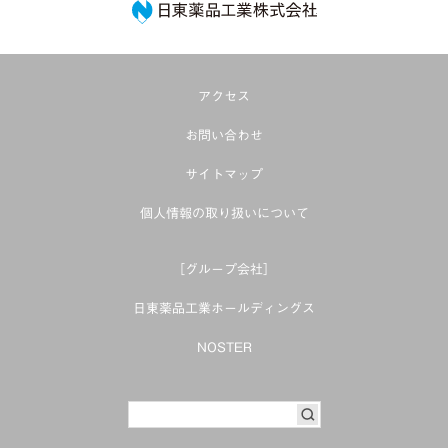
日東薬品工業株式
アクセス
お問い合わせ
サイトマップ
個人情報の取り扱いについて
［グループ会社］
日東薬品工業ホールディングス
NOSTER
SEARCH