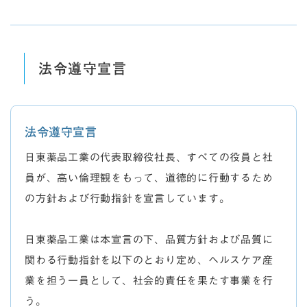
法令遵守宣言
法令遵守宣言
日東薬品工業の代表取締役社長、すべての役員と社
員が、高い倫理観をもって、道徳的に行動するため
の方針および行動指針を宣言しています。
日東薬品工業は本宣言の下、品質方針および品質に
関わる行動指針を以下のとおり定め、ヘルスケア産
業を担う一員として、社会的責任を果たす事業を行
う。