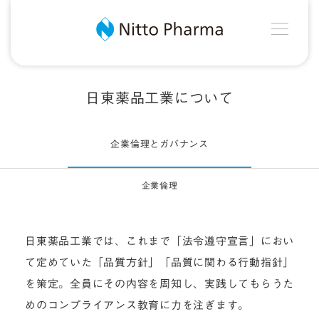
MEN
Nitto Pharma
日東薬品工業について
企業倫理とガバナンス
企業倫理
日東薬品工業では、これまで「法令遵守宣言」におい
て定めていた「品質方針」「品質に関わる行動指針」
を策定。全員にその内容を周知し、実践してもらうた
めのコンプライアンス教育に力を注ぎます。