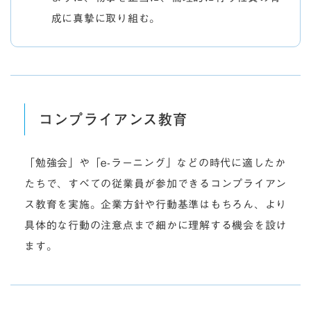
成に真摯に取り組む。
コンプライアンス教育
「勉強会」や「e-ラーニング」などの時代に適したか
たちで、すべての従業員が参加できるコンプライアン
ス教育を実施。企業方針や行動基準はもちろん、より
具体的な行動の注意点まで細かに理解する機会を設け
ます。