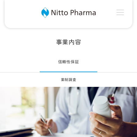
MEN
Nitto Pharma
事業内容
信頼性保証
薬制調査