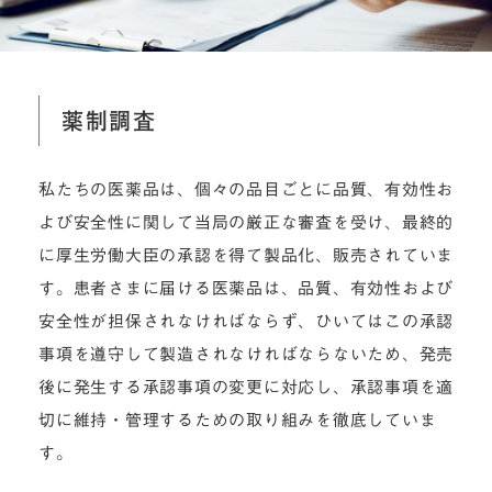
薬制調査
私たちの医薬品は、個々の品目ごとに品質、有効性お
よび安全性に関して当局の厳正な審査を受け、最終的
に厚生労働大臣の承認を得て製品化、販売されていま
す。患者さまに届ける医薬品は、品質、有効性および
安全性が担保されなければならず、ひいてはこの承認
事項を遵守して製造されなければならないため、発売
後に発生する承認事項の変更に対応し、承認事項を適
切に維持・管理するための取り組みを徹底していま
す。