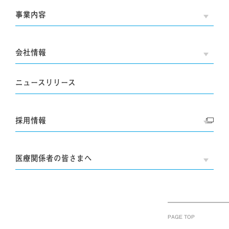
事業内容
OPE
会社情報
OPE
ニュースリリース
採用情報
OPE
医療関係者の皆さまへ
OPE
PAGE TOP