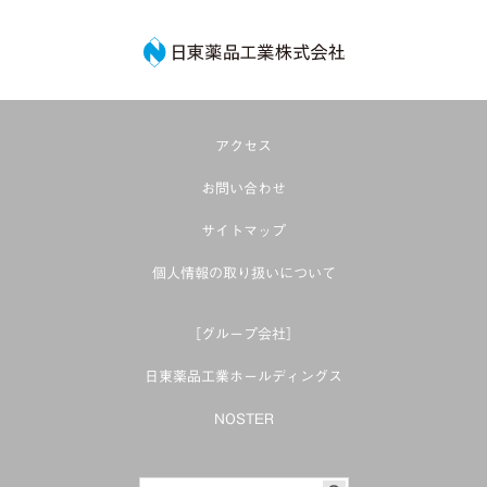
日東薬品工業株式
アクセス
お問い合わせ
サイトマップ
個人情報の取り扱いについて
［グループ会社］
日東薬品工業ホールディングス
NOSTER