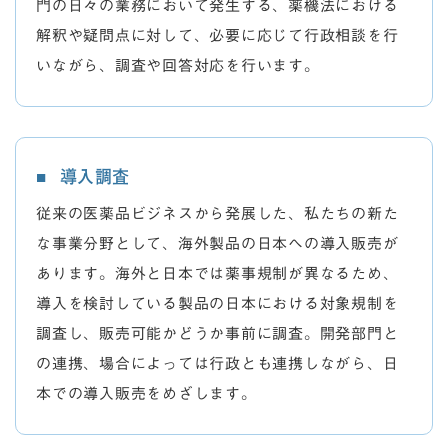
門の日々の業務において発生する、薬機法における
解釈や疑問点に対して、必要に応じて行政相談を行
いながら、調査や回答対応を行います。
導入調査
従来の医薬品ビジネスから発展した、私たちの新た
な事業分野として、海外製品の日本への導入販売が
あります。海外と日本では薬事規制が異なるため、
導入を検討している製品の日本における対象規制を
調査し、販売可能かどうか事前に調査。開発部門と
の連携、場合によっては行政とも連携しながら、日
本での導入販売をめざします。