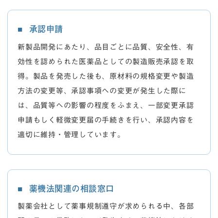
承認申請
新製品開発にあたり、品目ごとに品質、安全性、有
効性を認められた医薬品としての製造販売承認を取
得。製品を発売した後も、原材料の規格変更や製造
方法の変更等、承認事項への変更が発生した際に
は、品質等への影響の程度をふまえ、一部変更承認
申請もしく軽微変更届の手続きを行い、承認内容を
適切に維持・管理しています。
薬機法関連の相談窓口
製薬会社として薬事規制遵守が求められる中、各部