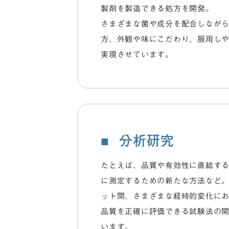
製剤を製造できる処方を開発。
さまざまな菌や成分を配合しなが
方、外観や味にこだわり、服用し
実現させています。
分析研究
たとえば、品質や有効性に直結す
に測定するための新たな方法など
ット間、さまざまな経時的変化に
品質を正確に評価できる試験法の
います。