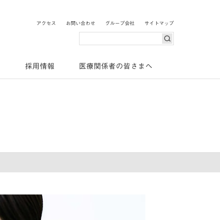
o Pharma
アクセス
お問い合わせ
グループ会社
サイトマップ
検索
ス
採用情報
医療関係者の皆さまへ