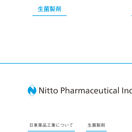
生菌製剤
日東薬品工業について
生菌製剤