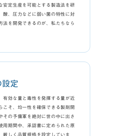
な安定生産を可能とする製造法を研
、酸、圧力などに弱い菌の特性に対
方法を開発できるのが、私たちなら
の設定
、有効な量と毒性を発揮する量が近
らこそ、均一性を確保できる製剤開
やその予備軍を絶対に世の中に出さ
使用期間中、承認書に定められた原
、厳しく品質規格を設定していま