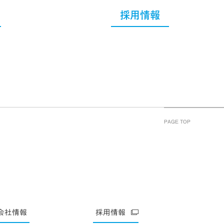
採用情報
PAGE TOP
会社情報
採用情報