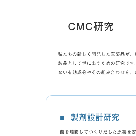
CMC研究
私たちの新しく開発した医薬品が、
製品として世に出すための研究です。
ない有効成分やその組み合わせを、
製剤設計研究
菌を培養してつくりだした原薬を