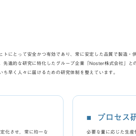
ヒトにとって安全かつ有効であり、常に安定した品質で製造・
先進的な研究に特化したグループ企業「Noster株式会社」
いち早く人々に届けるための研究体制を整えています。
プロセス
安定化させ，常に均一な
必要な量に応じた生産