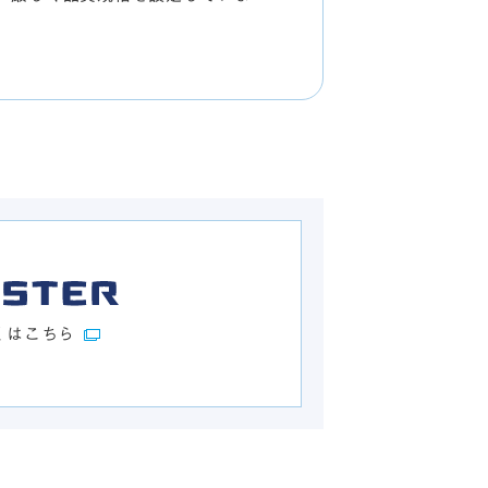
くはこちら