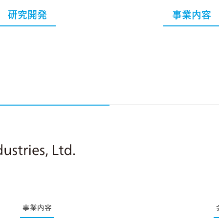
研究開発
事業内容
Nitto Pharmaceutical Industries, Ltd.
事業内容