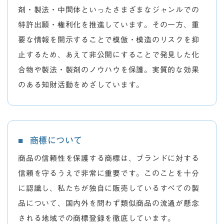
剤・製法・中間体といったさまざまなジャンルでの
特許出願・権利化を推進しています。その一方、重
要な情報を開示することで模倣・模造のリスクを抑
止するため、あえて非公開にすることで発見した化
合物や製法・製剤のノウハウを保護。実質的な効果
のある知財活動をめざしています。
商標について
商品の信頼性を保護する商標は、ブランドに対する
信頼を守るうえで非常に重要です。このことを十分
に認識し、私たちが独自に販売しているすべての製
品について、国内外を問わず類似商品の流通が懸念
される地域での商標登録を徹底しています。