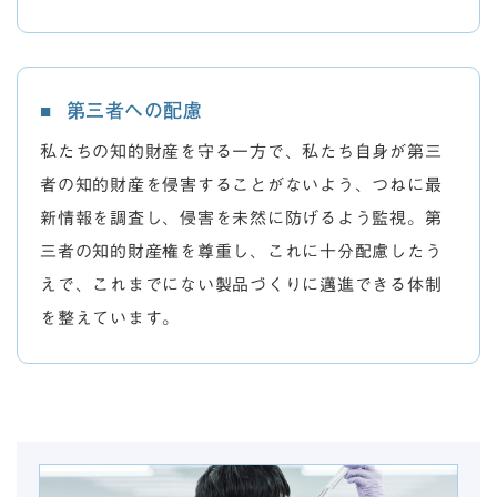
第三者への配慮
私たちの知的財産を守る一方で、私たち自身が第三
者の知的財産を侵害することがないよう、つねに最
新情報を調査し、侵害を未然に防げるよう監視。第
三者の知的財産権を尊重し、これに十分配慮したう
えで、これまでにない製品づくりに邁進できる体制
を整えています。