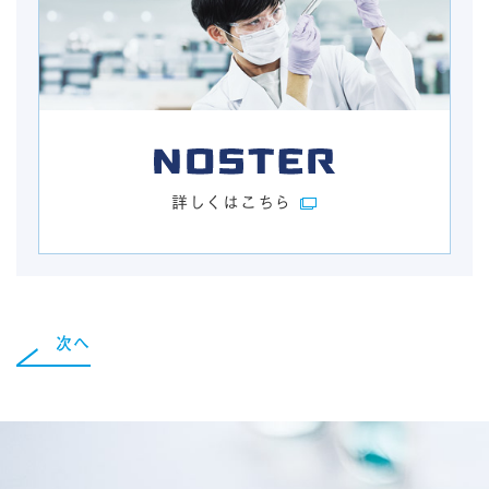
詳しくはこちら
次へ