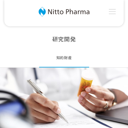
MEN
Nitto Pharma
研究開発
知的財産