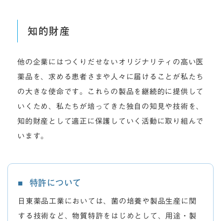
知的財産
他の企業にはつくりだせないオリジナリティの高い医
薬品を、求める患者さまや人々に届けることが私たち
の大きな使命です。これらの製品を継続的に提供して
いくため、私たちが培ってきた独自の知見や技術を、
知的財産として適正に保護していく活動に取り組んで
います。
特許について
日東薬品工業においては、菌の培養や製品生産に関
する技術など、物質特許をはじめとして、用途・製