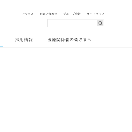
o Pharma
アクセス
お問い合わせ
グループ会社
サイトマップ
検索
ス
採用情報
医療関係者の皆さまへ