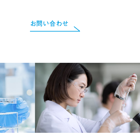
お問い合わせ