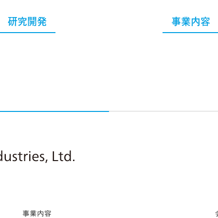
研究開発
事業内容
Nitto Pharmaceutical Industries, Ltd.
事業内容