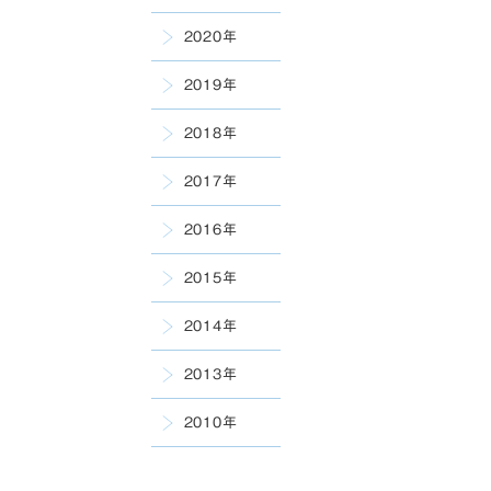
2020年
2019年
2018年
2017年
2016年
2015年
2014年
2013年
2010年