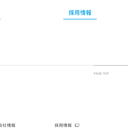
採用情報
PAGE TOP
会社情報
採用情報