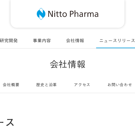
Nitt
研究開発
事業内容
会社情報
ニュースリリー
会社情報
会社概要
歴史と沿革
アクセス
お問い合わせ
ース