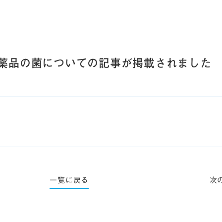
薬品の菌についての記事が掲載されました
一覧に戻る
次