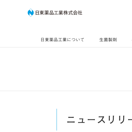
日東薬品工業株式会社
日東薬品工業について
生菌製剤
ニュースリリ