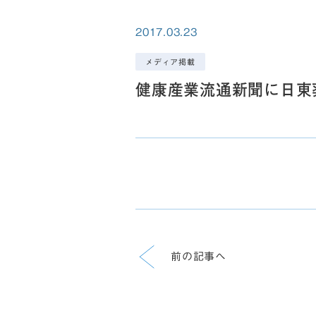
2017.03.23
メディア掲載
健康産業流通新聞に日東
前の記事へ