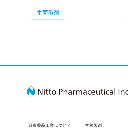
生菌製剤
日東薬品工業について
生菌製剤