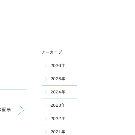
アーカイブ
2026年
2025年
2024年
2023年
の記事
2022年
2021年