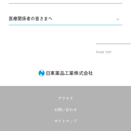
医療関係者の皆さまへ
OPE
PAGE TOP
日東薬品工業株式
アクセス
お問い合わせ
サイトマップ