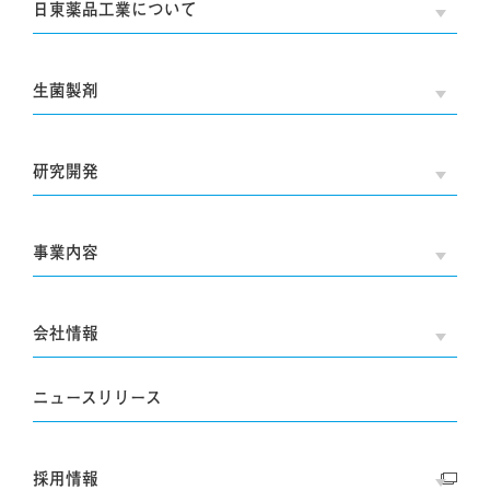
日東薬品工業について
OPE
生菌製剤
OPE
研究開発
OPE
事業内容
OPE
会社情報
OPE
ニュースリリース
採用情報
OPE