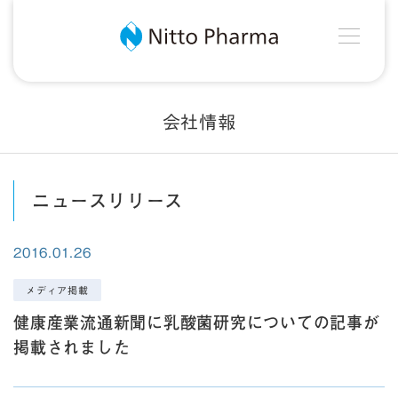
MEN
Nitto Pharma
会社情報
ニュースリリース
2016.01.26
メディア掲載
健康産業流通新聞に乳酸菌研究についての記事が
掲載されました