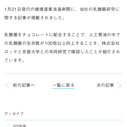
1月21日発行の健康産業流通新聞に、当社の乳酸菌研究に
関する記事が掲載されました。
乳酸菌をチョコレートに配合することで、人工胃液の中で
の乳酸菌の生存数が100倍以上向上することを、株式会社
ロッテと京都大学との共同研究で確認したことが紹介され
ています。
前の記事へ
一覧に戻る
次の記事
アーカイブ
2026年