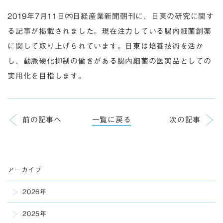
2019年7月11日㈭日経産業新聞朝刊に、日東の研究に関す
る記事が掲載されました。現在注力している腸内細菌創薬
に関して取り上げられています。日東は培養技術を活か
し、動脈硬化抑制の働きがある腸内細菌の医薬品としての
実用化を目指します。
前の記事へ
一覧に戻る
次の記事
アーカイブ
2026年
2025年