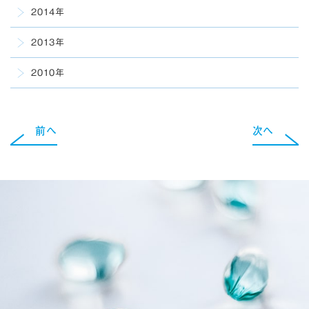
2014年
2013年
2010年
前へ
次へ