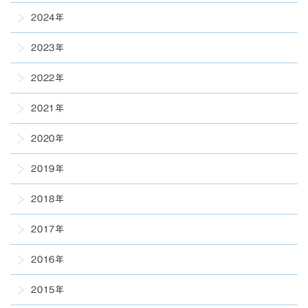
2024年
2023年
2022年
2021年
2020年
2019年
2018年
2017年
2016年
2015年