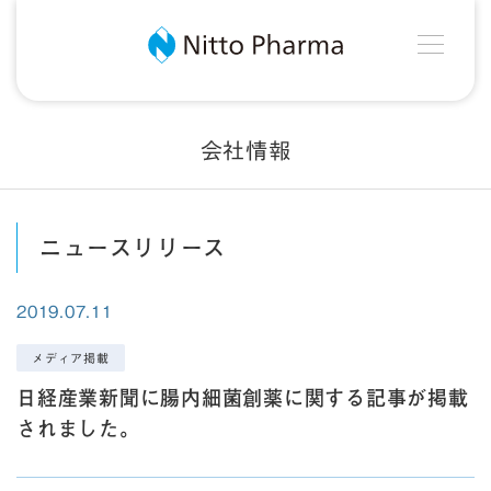
MEN
Nitto Pharma
会社情報
ニュースリリース
2019.07.11
メディア掲載
日経産業新聞に腸内細菌創薬に関する記事が掲載
されました。