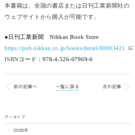
本書籍は、
全国の書店または日刊工業新聞社の
ウェブサイトから購入が可能です。
●
日刊工業新聞
Nikkan Book Store
https://pub.nikkan.co.jp/books/detail/00003421
ISBN
コード：
978-4-526-07969-6
前の記事へ
一覧に戻る
次の記事
アーカイブ
2026年