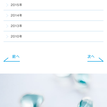
2015年
2014年
2013年
2010年
前へ
次へ