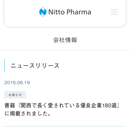
MEN
Nitto Pharma
会社情報
ニュースリリース
2019.06.19
お知らせ
書籍『関西で長く愛されている優良企業180選』
に掲載されました。