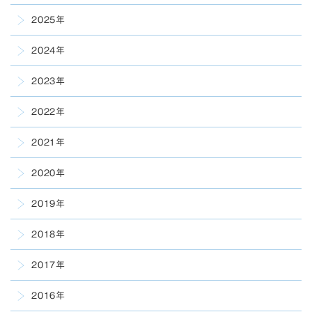
2025年
2024年
2023年
2022年
2021年
2020年
2019年
2018年
2017年
2016年