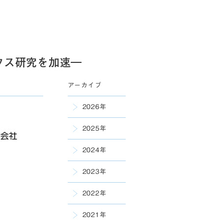
クス研究を加速―
アーカイブ
2026年
2025年
2024年
2023年
2022年
2021年