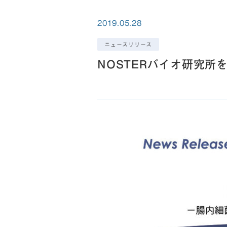
2019.05.28
ニュースリリース
NOSTERバイオ研究