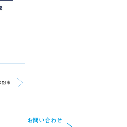
の記事
お問い合わせ