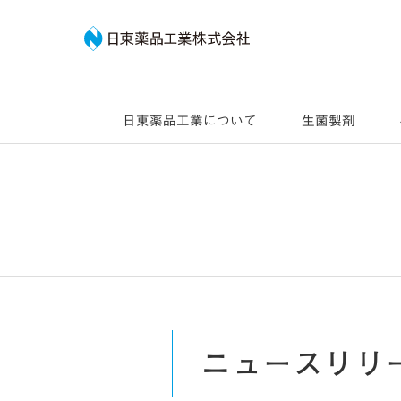
日東薬品工業株式会社
日東薬品工業について
生菌製剤
ニュースリリ