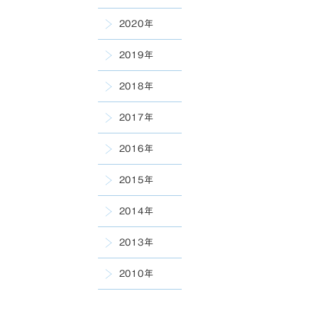
2020年
2019年
2018年
2017年
2016年
2015年
2014年
2013年
2010年