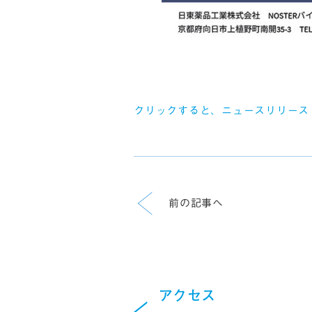
クリックすると、ニュースリリース
前の記事へ
アクセス