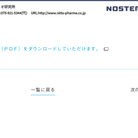
（ＰＤＦ）をダウンロードしていただけます。
一覧に戻る
次