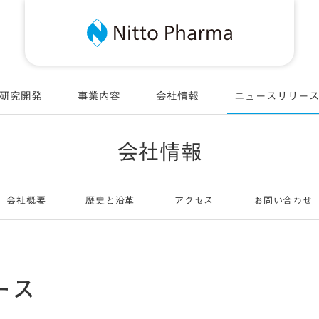
Nitt
研究開発
事業内容
会社情報
ニュースリリー
会社情報
会社概要
歴史と沿革
アクセス
お問い合わせ
ース