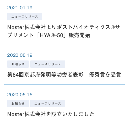
2021.01.19
ニュースリリース
Noster株式会社よりポストバイオティクス®サ
プリメント「HYA®-50」販売開始
2020.08.19
お知らせ
ニュースリリース
第64回京都府発明等功労者表彰 優秀賞を受賞
2020.05.15
お知らせ
ニュースリリース
Noster株式会社を設立いたしました