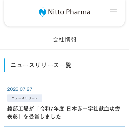
MEN
Nitto Pharma
会社情報
ニュースリリース一覧
2026.07.27
ニュースリリース
綾部工場が「令和7年度 日本赤十字社献血功労
表彰」を受賞しました