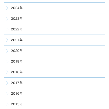
2024年
2023年
2022年
2021年
2020年
2019年
2018年
2017年
2016年
2015年