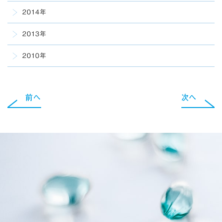
2014年
2013年
2010年
前へ
次へ