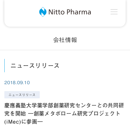
MEN
Nitto Pharma
会社情報
ニュースリリース
2018.09.10
ニュースリリース
慶應義塾大学薬学部創薬研究センターとの共同研
究を開始 ―創薬メタボローム研究プロジェクト
(iMec)に参画―