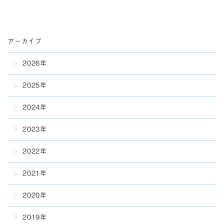
アーカイブ
2026年
2025年
2024年
2023年
2022年
2021年
2020年
2019年