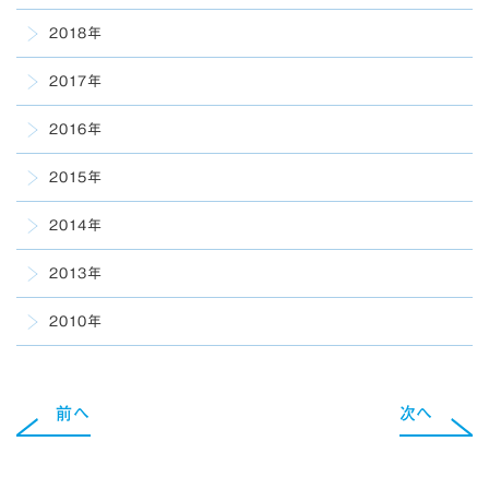
2018年
2017年
2016年
2015年
2014年
2013年
2010年
前へ
次へ