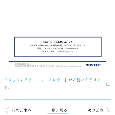
クリックすると「ニュースレター」がご覧いただけま
す。
前の記事へ
一覧に戻る
次の記事