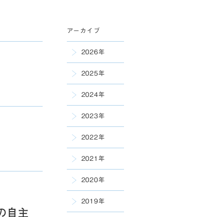
アーカイブ
2026年
2025年
2024年
2023年
2022年
2021年
2020年
2019年
の自主