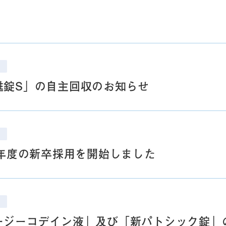
甦錠S」の自主回収のお知らせ
25年度の新卒採用を開始しました
ージーコデイン液」及び「新パトシック錠」