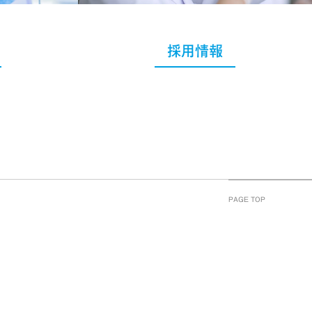
採用情報
PAGE TOP