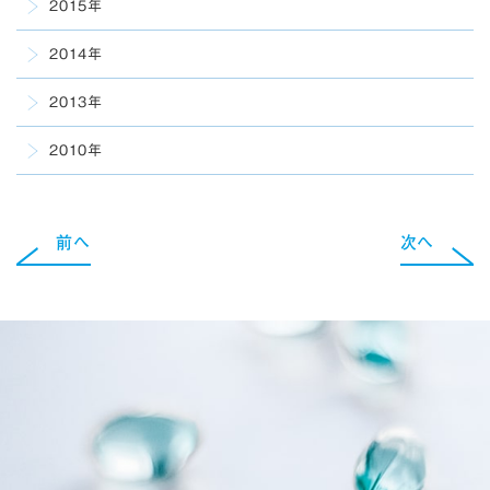
2015年
2014年
2013年
2010年
前へ
次へ