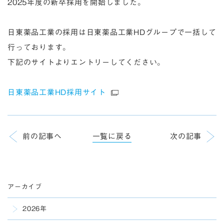
2025年度の新卒採用を開始しました。
日東薬品工業の採用は日東薬品工業HDグループで一括して
行っております。
下記のサイトよりエントリーしてください。
日東薬品工業HD採用サイト
前の記事へ
一覧に戻る
次の記事
アーカイブ
2026年