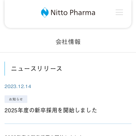
MEN
Nitto Pharma
会社情報
ニュースリリース
2023.12.14
お知らせ
2025年度の新卒採用を開始しました