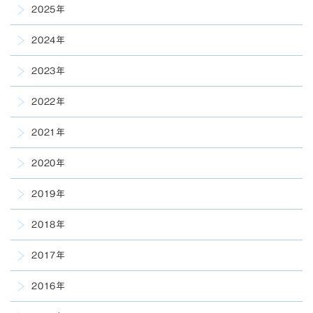
2025年
2024年
2023年
2022年
2021年
2020年
2019年
2018年
2017年
2016年