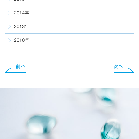
2014年
2013年
2010年
前へ
次へ