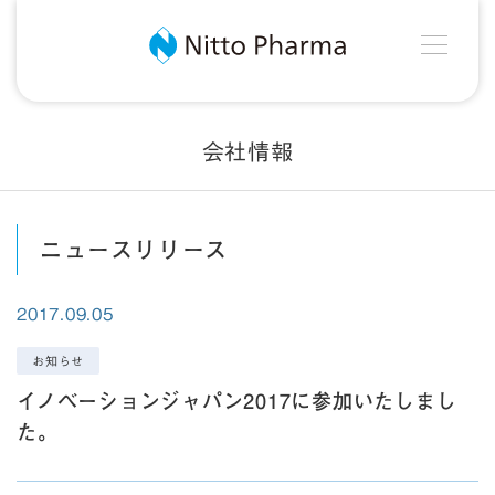
MEN
Nitto Pharma
会社情報
ニュースリリース
2017.09.05
お知らせ
イノベーションジャパン2017に参加いたしまし
た。