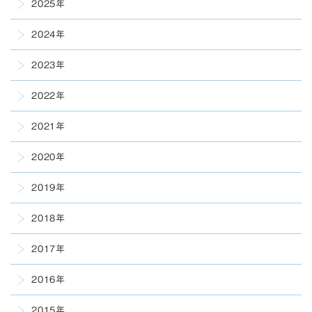
2025年
2024年
2023年
2022年
2021年
2020年
2019年
2018年
2017年
2016年
2015年