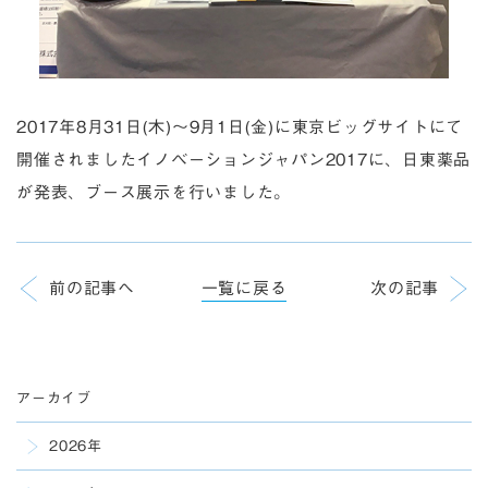
2017年8月31日(木)～9月1日(金)に東京ビッグサイトにて
開催されましたイノベーションジャパン2017に、日東薬品
が発表、ブース展示を行いました。
前の記事へ
一覧に戻る
次の記事
アーカイブ
2026年