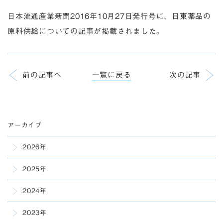
日本流通産業新聞2016年10月27日発行号に、日東薬品の
原料供給についての記事が掲載されました。
前の記事へ
一覧に戻る
次の記事
アーカイブ
2026年
2025年
2024年
2023年