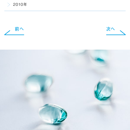
2010年
前へ
次へ