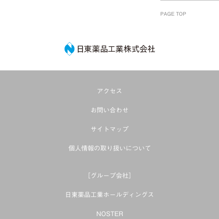
PAGE TOP
日東薬品工業株式
アクセス
お問い合わせ
サイトマップ
個人情報の取り扱いについて
［グループ会社］
日東薬品工業ホールディングス
NOSTER