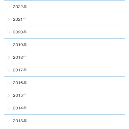
2022年
2021年
2020年
2019年
2018年
2017年
2016年
2015年
2014年
2013年