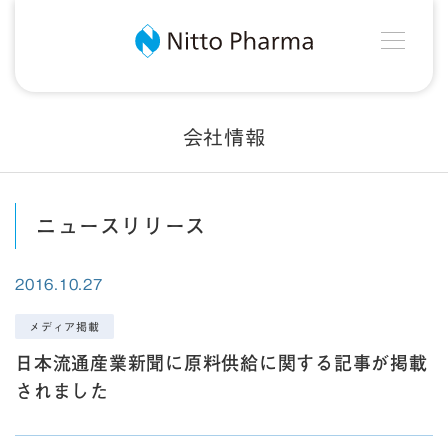
MEN
Nitto Pharma
会社情報
ニュースリリース
2016.10.27
メディア掲載
日本流通産業新聞に原料供給に関する記事が掲載
されました