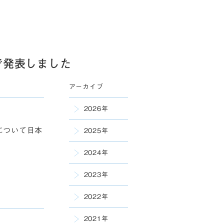
で発表しました
アーカイブ
2026年
について日本
2025年
2024年
）
2023年
2022年
2021年