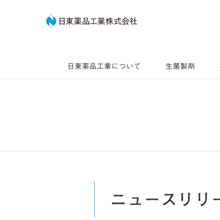
日東薬品工業株式会社
日東薬品工業について
生菌製剤
ニュースリリ