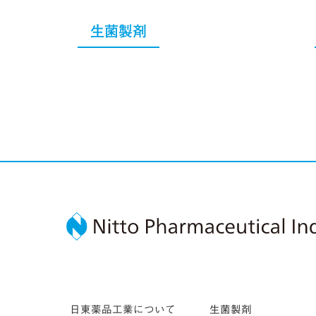
生菌製剤
日東薬品工業について
生菌製剤