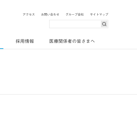
o Pharma
アクセス
お問い合わせ
グループ会社
サイトマップ
検索
ス
採用情報
医療関係者の皆さまへ