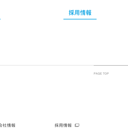
採用情報
PAGE TOP
会社情報
採用情報