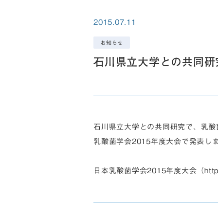
2015.07.11
お知らせ
石川県立大学との共同研
石川県立大学との共同研究で、乳酸
乳酸菌学会2015年度大会で発表し
日本乳酸菌学会2015年度大会（http://www