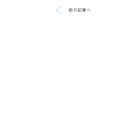
前の記事へ