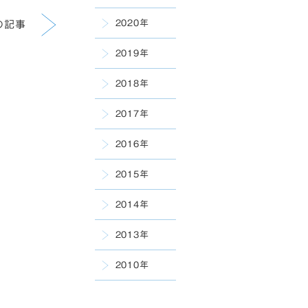
2020年
の記事
2019年
2018年
2017年
2016年
2015年
2014年
2013年
2010年