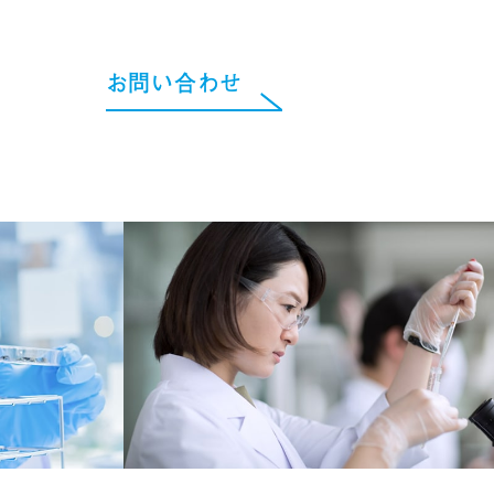
お問い合わせ