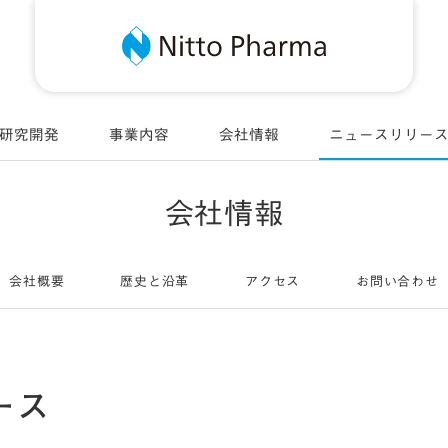
Nitt
研究開発
事業内容
会社情報
ニュースリリー
会社情報
会社概要
歴史と沿革
アクセス
お問い合わせ
ース