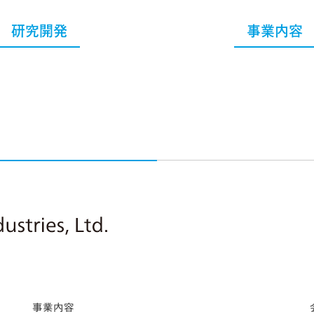
研究開発
事業内容
Nitto Pharmaceutical Industries, Ltd.
事業内容