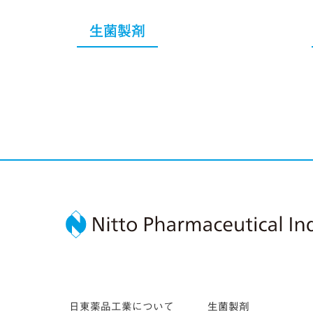
生菌製剤
日東薬品工業について
生菌製剤