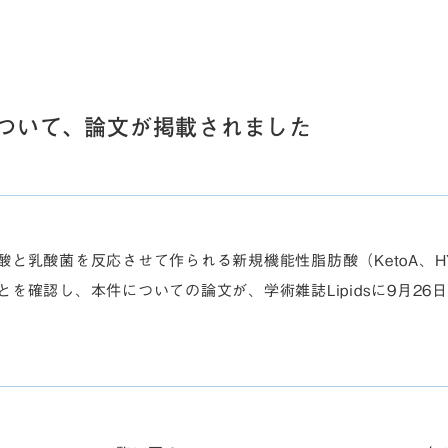
ついて、論文が掲載されました
と乳酸菌を反応させて作られる新規機能性脂肪酸（KetoA、H
を確認し、本件についての論文が、学術雑誌Lipidsに9月26