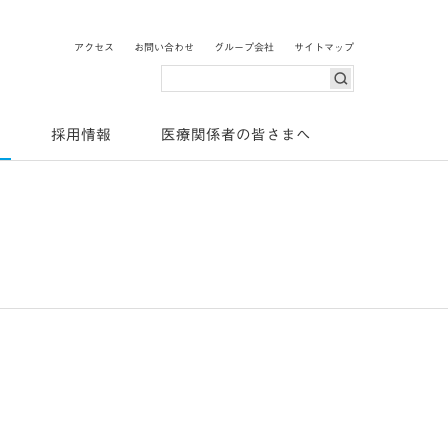
o Pharma
アクセス
お問い合わせ
グループ会社
サイトマップ
検索
ス
採用情報
医療関係者の皆さまへ