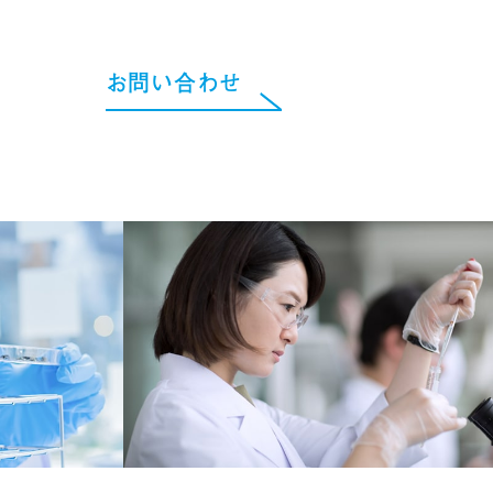
お問い合わせ