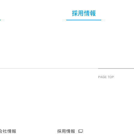
採用情報
PAGE TOP
会社情報
採用情報