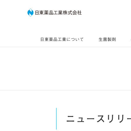
日東薬品工業株式会社
日東薬品工業について
生菌製剤
ニュースリリ