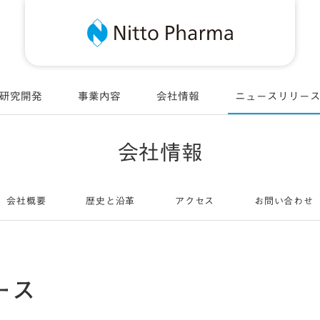
Nitt
研究開発
事業内容
会社情報
ニュースリリー
会社情報
会社概要
歴史と沿革
アクセス
お問い合わせ
ース