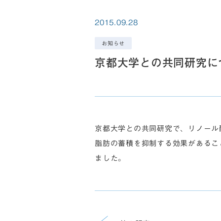
2015.09.28
お知らせ
京都大学との共同研究に
京都大学との共同研究で、リノール酸
脂肪の蓄積を抑制する効果があること
ました。