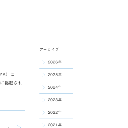
アーカイブ
2026年
YA）に
2025年
日に掲載され
2024年
2023年
2022年
2021年