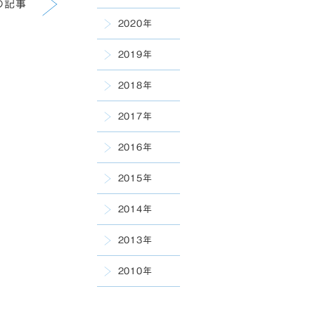
の記事
2020年
2019年
2018年
2017年
2016年
2015年
2014年
2013年
2010年