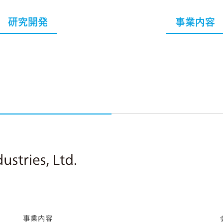
研究開発
事業内容
Nitto Pharmaceutical Industries, Ltd.
事業内容