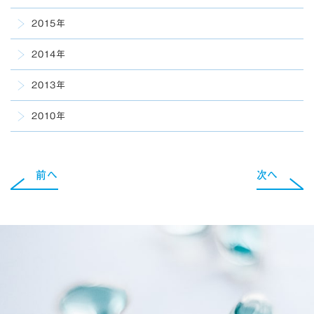
2015年
2014年
2013年
2010年
前へ
次へ