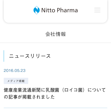
MEN
Nitto Pharma
会社情報
ニュースリリース
2016.05.23
メディア掲載
健康産業流通新聞に乳酸菌（ロイコ菌）について
の記事が掲載されました