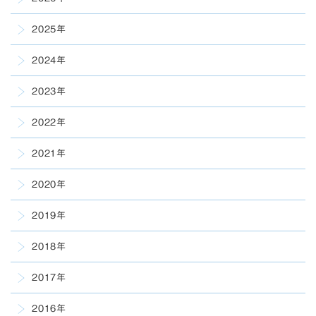
2025年
2024年
2023年
2022年
2021年
2020年
2019年
2018年
2017年
2016年