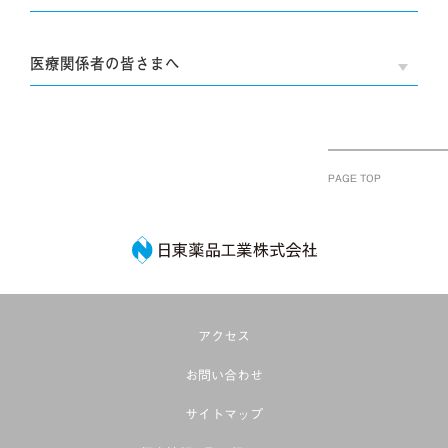
医療関係者の皆さまへ
OPE
PAGE TOP
日東薬品工業株式
アクセス
お問い合わせ
サイトマップ