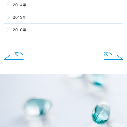
2014年
2013年
2010年
前へ
次へ