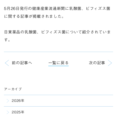
5月26日発行の健康産業流通新聞に乳酸菌、ビフィズス菌
に関する記事が掲載されました。
日東薬品の乳酸菌、ビフィズス菌について紹介されていま
す。
前の記事へ
一覧に戻る
次の記事
アーカイブ
2026年
2025年