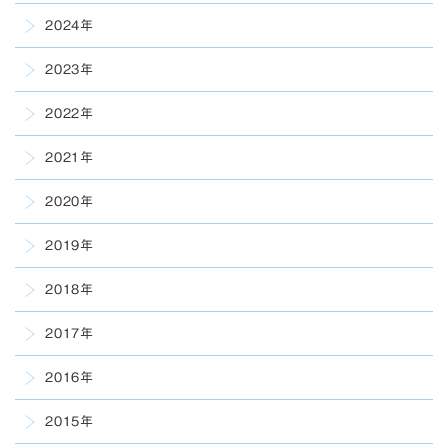
2024年
2023年
2022年
2021年
2020年
2019年
2018年
2017年
2016年
2015年