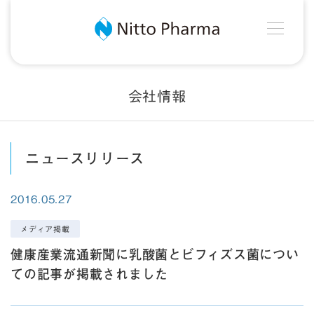
MEN
Nitto Pharma
会社情報
ニュースリリース
2016.05.27
メディア掲載
健康産業流通新聞に乳酸菌とビフィズス菌につい
ての記事が掲載されました