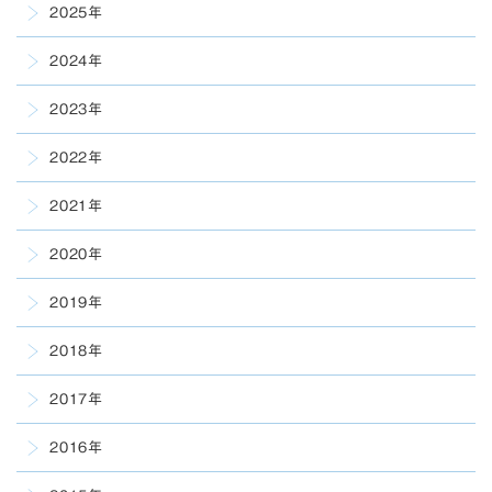
2025年
2024年
2023年
2022年
2021年
2020年
2019年
2018年
2017年
2016年