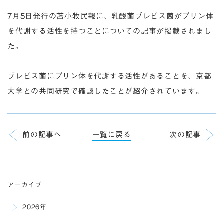
7月5日発行の苫小牧民報に、乳酸菌ブレビス菌がプリン体
を代謝する活性を持つことについての記事が掲載されまし
た。
ブレビス菌にプリン体を代謝する活性があることを、京都
大学との共同研究で確認したことが紹介されています。
前の記事へ
一覧に戻る
次の記事
アーカイブ
2026年