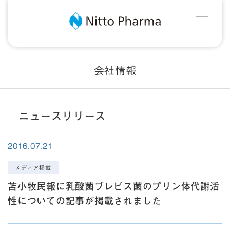
MEN
Nitto Pharma
会社情報
ニュースリリース
2016.07.21
メディア掲載
苫小牧民報に乳酸菌ブレビス菌のプリン体代謝活
性についての記事が掲載されました