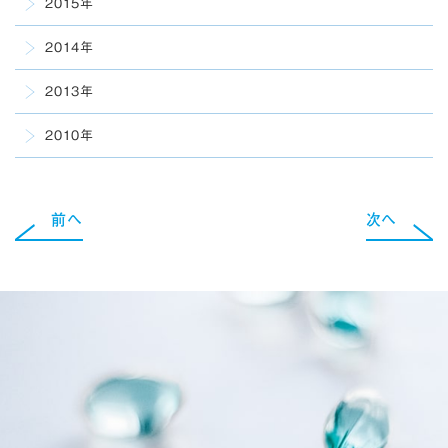
2015年
2014年
2013年
2010年
前へ
次へ