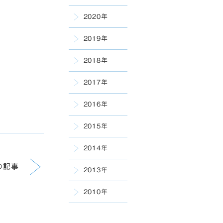
2020年
2019年
2018年
2017年
2016年
2015年
2014年
の記事
2013年
2010年