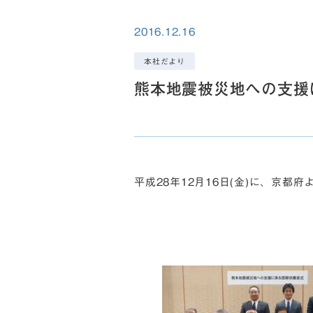
2016.12.16
本社だより
熊本地震被災地への支援
平成28年12月16日(金)に、京