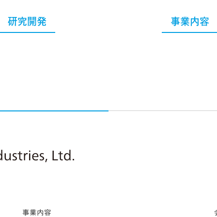
研究開発
事業内容
Nitto Pharmaceutical Industries, Ltd.
事業内容