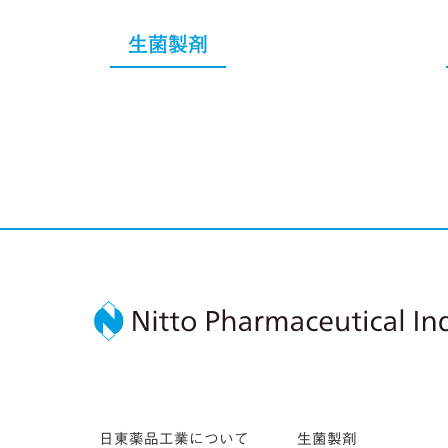
生菌製剤
日東薬品工業について
生菌製剤