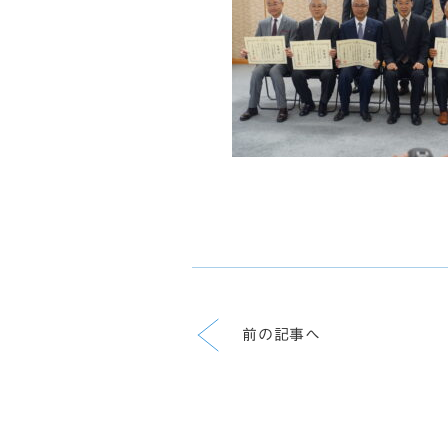
前の記事へ