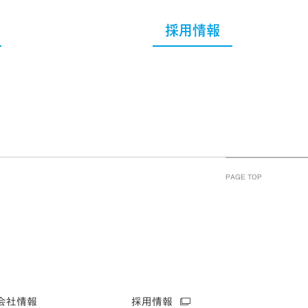
採用情報
PAGE TOP
会社情報
採用情報