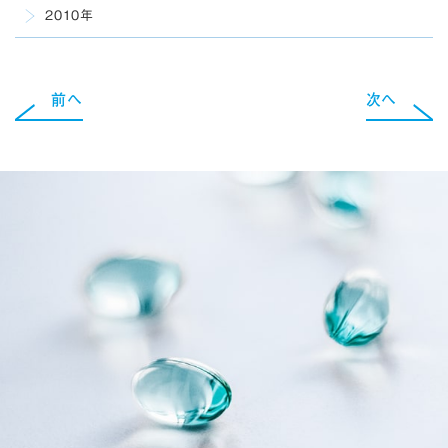
2010年
前へ
次へ