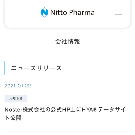
MEN
Nitto Pharma
会社情報
ニュースリリース
2021.01.22
お知らせ
Noster株式会社の公式HP上にHYA®データサイ
ト公開