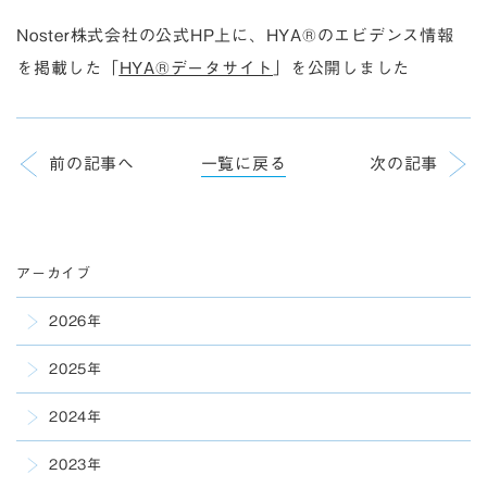
Noster株式会社の公式HP上に、HYA®のエビデンス情報
を掲載した「
HYA®データサイト
」を公開しました
前の記事へ
一覧に戻る
次の記事
アーカイブ
2026年
2025年
2024年
2023年