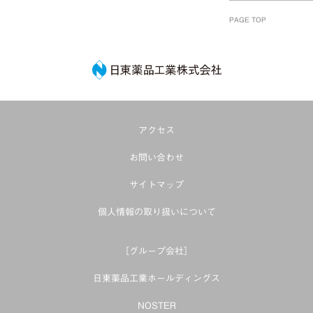
PAGE TOP
日東薬品工業株式
アクセス
お問い合わせ
サイトマップ
個人情報の取り扱いについて
［グループ会社］
日東薬品工業ホールディングス
NOSTER