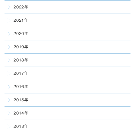
2022年
2021年
2020年
2019年
2018年
2017年
2016年
2015年
2014年
2013年