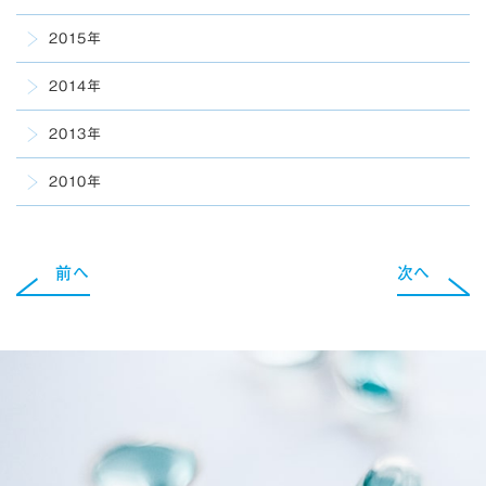
2015年
2014年
2013年
2010年
前へ
次へ