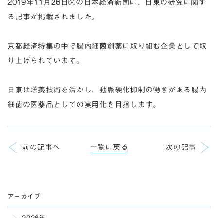
2019年11月26日㈫の日本経済新聞に、日東の研究に関す
る記事が掲載されました。
京都経済特集の中で腸内細菌創薬に取り組む企業として取
り上げられています。
日東は培養技術を活かし、動脈硬化抑制の働きがある腸内
細菌の医薬品としての実用化を目指します。
前の記事へ
一覧に戻る
次の記事
アーカイブ
2026年