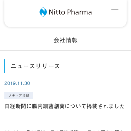
MEN
Nitto Pharma
会社情報
ニュースリリース
2019.11.30
メディア掲載
日経新聞に腸内細菌創薬について掲載されました