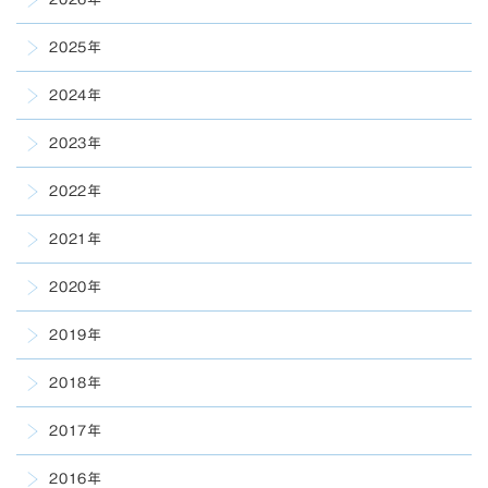
2025年
2024年
2023年
2022年
2021年
2020年
2019年
2018年
2017年
2016年