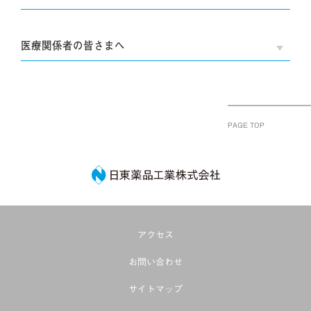
医療関係者の皆さまへ
OPE
PAGE TOP
日東薬品工業株式
アクセス
お問い合わせ
サイトマップ