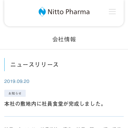
MEN
Nitto Pharma
会社情報
ニュースリリース
2019.09.20
お知らせ
本社の敷地内に社員食堂が完成しました。