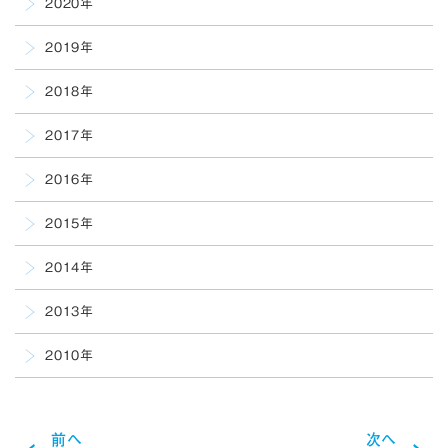
2020年
2019年
2018年
2017年
2016年
2015年
2014年
2013年
2010年
前へ
次へ