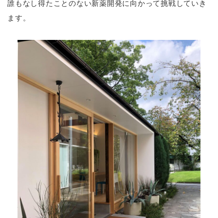
誰もなし得たことのない新薬開発に向かって挑戦していき
ます。