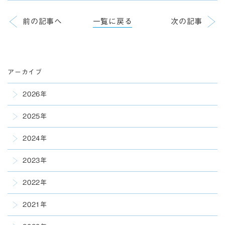
前の記事へ
一覧に戻る
次の記事
アーカイブ
2026年
2025年
2024年
2023年
2022年
2021年