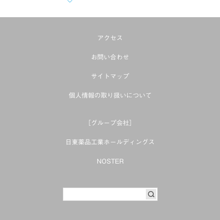
アクセス
お問い合わせ
サイトマップ
個人情報の取り扱いについて
［グループ会社］
日東薬品工業ホールディングス
NOSTER
SEARCH