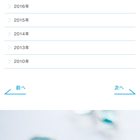
2016年
2015年
2014年
2013年
2010年
前へ
次へ