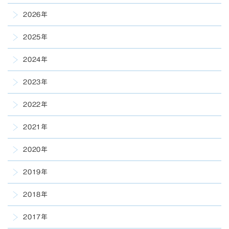
2026年
2025年
2024年
2023年
2022年
2021年
2020年
2019年
2018年
2017年