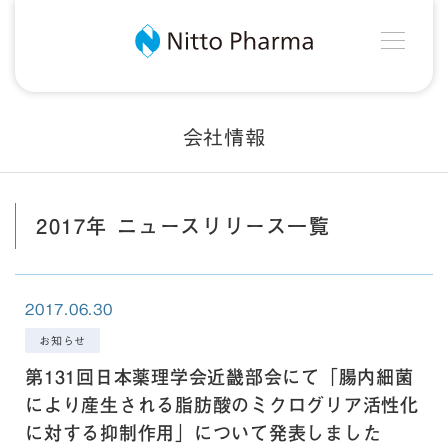
MEN
Nitto Pharma
会社情報
2017年 ニュースリリース一覧
2017.06.30
お知らせ
第131回日本薬理学会近畿部会にて「腸内細菌
により産生される脂肪酸のミクログリア活性化
に対する抑制作用」について発表しました