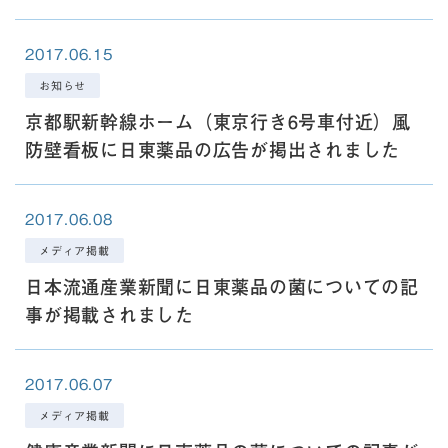
2017.06.15
お知らせ
京都駅新幹線ホーム（東京行き6号車付近）風
防壁看板に日東薬品の広告が掲出されました
2017.06.08
メディア掲載
日本流通産業新聞に日東薬品の菌についての記
事が掲載されました
2017.06.07
メディア掲載